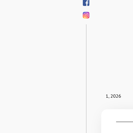
1, 2026